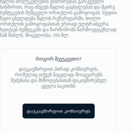
წყლის მოლეკულების ვიბრირებას გარკვეული
სიხშირით, რაც იწვევს წყლის გაცხელებას და მცირე
ბუშტუკების შემცველი ორთქლის გამოყოფას. სუფთა
ზეთი ცხელდება წყლის რეზერვუარში, ხოლო
ორთქლის გამოყოფასთან ერთად ულტრაბგერა
ხეთქავს ბუშტუკებს და წარმოშობს წარმოუდგენლად
ნაზ ნისლს. მოცულობა: 100 მლ
როგორ შევუკვეთო?
დაუკავშირდით პირად კონსიერჟის,
რომელიც თქვენ ნაცვლად მოაგვარებს
შეძენასა და მიწოდებასთან დაკავშირებულ
ყველა საკითხს
დაუკავშირდით კონსიერჟს