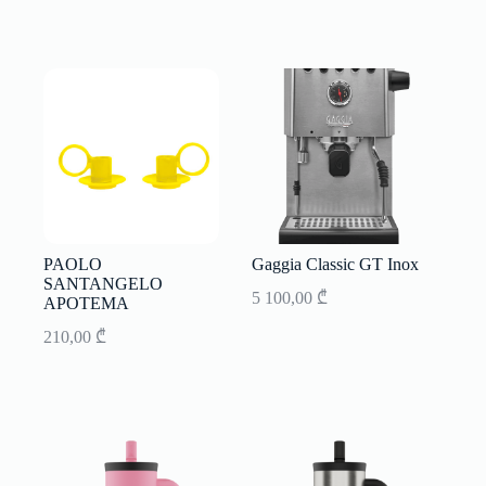
PAOLO
Gaggia Classic GT Inox
SANTANGELO
5 100,00
₾
APOTEMA
210,00
₾