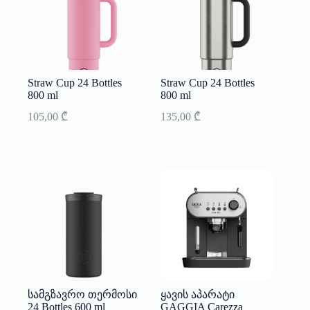
Straw Cup 24 Bottles
Straw Cup 24 Bottles
800 ml
800 ml
105,00
₾
135,00
₾
სამგზავრო თერმოსი
ყავის აპარატი
24 Bottles 600 ml
GAGGIA Carezza