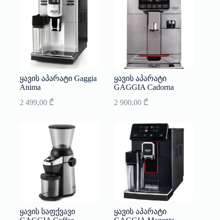
ყავის აპარატი Gaggia
ყავის აპარატი
Anima
GAGGIA Cadorna
2 499,00
₾
2 900,00
₾
ყავის საფქვავი
ყავის აპარატი