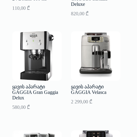
Deluxe
110,00
₾
820,00
₾
ყავის აპარატი
ყავის აპარატი
GAGGIA Gran Gaggia
GAGGIA Velasca
Delux
2 299,00
₾
580,00
₾