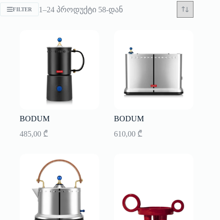
Sorted
1–24 პროდუქტი 58-დან
FILTER
by
latest
BODUM
BODUM
485,00
₾
610,00
₾