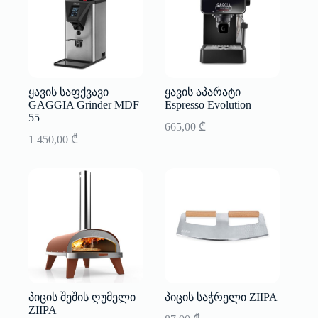
ყავის საფქვავი
ყავის აპარატი
GAGGIA Grinder MDF
Espresso Evolution
55
665,00
₾
1 450,00
₾
პიცის შეშის ღუმელი
პიცის საჭრელი ZIIPA
ZIIPA