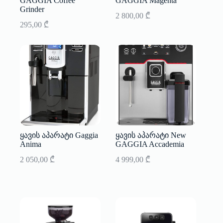
GAGGIA Coffee
GAGGIA Magenta
Grinder
2 800,00
₾
295,00
₾
ყავის აპარატი Gaggia
ყავის აპარატი New
Anima
GAGGIA Accademia
2 050,00
₾
4 999,00
₾