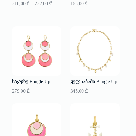
Price
210,00
₾
–
222,00
₾
165,00
₾
range:
210,00 ₾
through
222,00 ₾
საყურე Bangle Up
ყელსაბამი Bangle Up
279,00
₾
345,00
₾