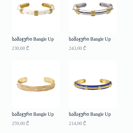
სამაჯური Bangle Up
სამაჯური Bangle Up
230,00
₾
243,00
₾
სამაჯური Bangle Up
სამაჯური Bangle Up
259,00
₾
214,00
₾