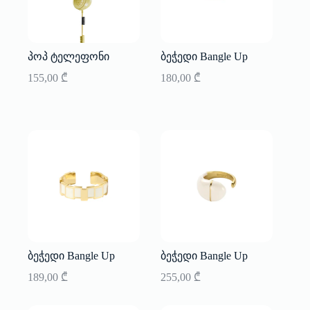
პოპ ტელეფონი
ბეჭედი Bangle Up
155,00
₾
180,00
₾
ბეჭედი Bangle Up
ბეჭედი Bangle Up
189,00
₾
255,00
₾