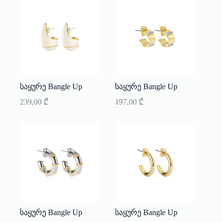
საყურე Bangle Up
საყურე Bangle Up
239,00
₾
197,00
₾
საყურე Bangle Up
საყურე Bangle Up