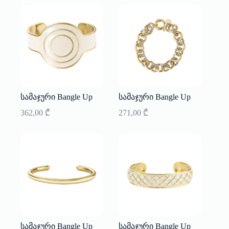
სამაჯური Bangle Up
სამაჯური Bangle Up
362,00
₾
271,00
₾
სამაჯური Bangle Up
სამაჯური Bangle Up