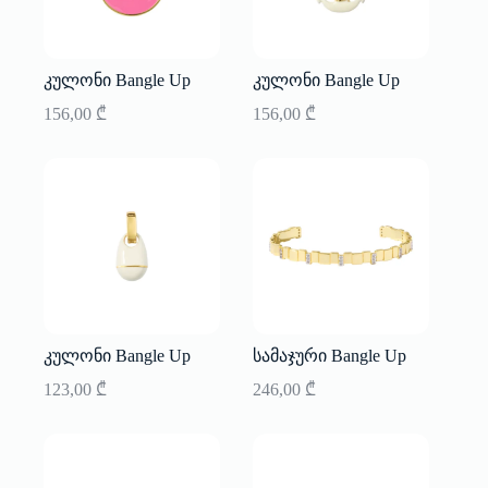
კულონი Bangle Up
კულონი Bangle Up
156,00
₾
156,00
₾
კულონი Bangle Up
სამაჯური Bangle Up
123,00
₾
246,00
₾