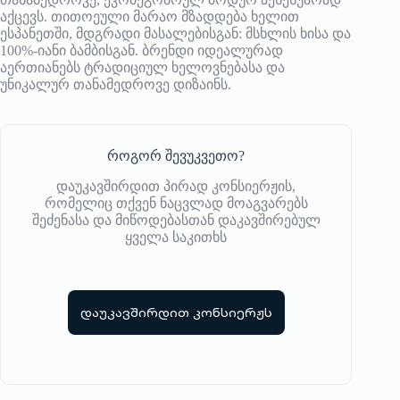
აქცევს. თითოეული მარაო მზადდება ხელით
ესპანეთში, მდგრადი მასალებისგან: მსხლის ხისა და
100%-იანი ბამბისგან. ბრენდი იდეალურად
აერთიანებს ტრადიციულ ხელოვნებასა და
უნიკალურ თანამედროვე დიზაინს.
როგორ შევუკვეთო?
დაუკავშირდით პირად კონსიერჟის,
რომელიც თქვენ ნაცვლად მოაგვარებს
შეძენასა და მიწოდებასთან დაკავშირებულ
ყველა საკითხს
დაუკავშირდით კონსიერჟს