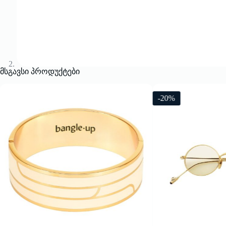
მსგავსი პროდუქტები
-20%