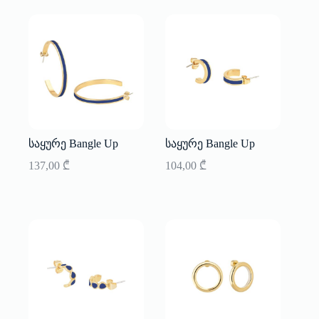
საყურე Bangle Up
საყურე Bangle Up
137,00
₾
104,00
₾