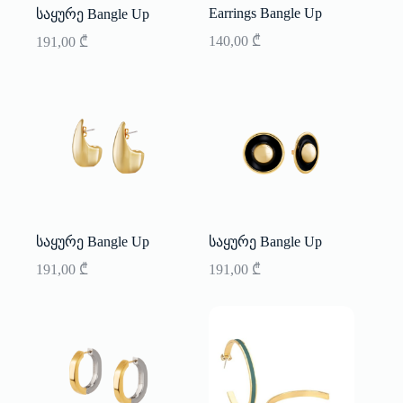
Earrings Bangle Up
საყურე Bangle Up
140,00
₾
191,00
₾
საყურე Bangle Up
საყურე Bangle Up
191,00
₾
191,00
₾