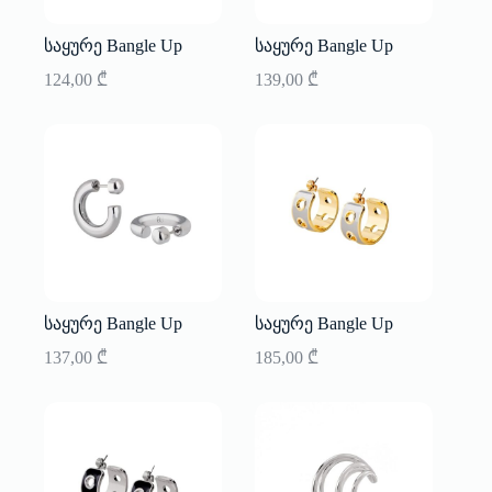
საყურე Bangle Up
საყურე Bangle Up
124,00
₾
139,00
₾
საყურე Bangle Up
საყურე Bangle Up
137,00
₾
185,00
₾