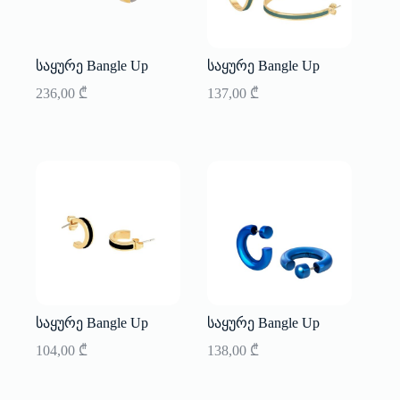
საყურე Bangle Up
საყურე Bangle Up
236,00
₾
137,00
₾
საყურე Bangle Up
საყურე Bangle Up
104,00
₾
138,00
₾