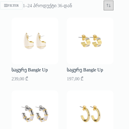
Sorted
1–24 პროდუქტი 36-დან
FILTER
by
latest
საყურე Bangle Up
საყურე Bangle Up
239,00
₾
197,00
₾