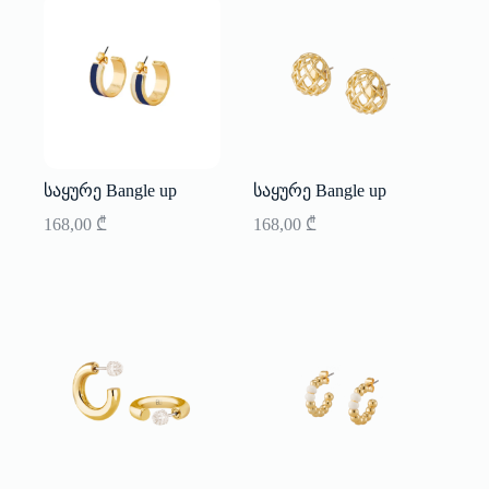
საყურე Bangle up
საყურე Bangle up
168,00
₾
168,00
₾