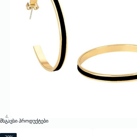
მსგავსი პროდუქტები