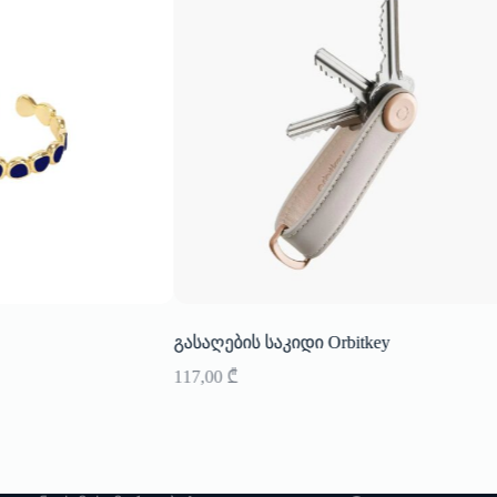
გასაღების საკიდი Orbitkey
117,00
₾