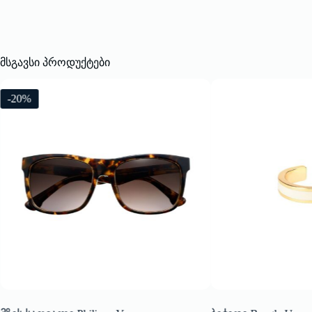
მსგავსი პროდუქტები
-20%