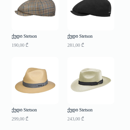
ქუდი Stetson
ქუდი Stetson
190,00
₾
281,00
₾
ქუდი Stetson
ქუდი Stetson
299,00
₾
243,00
₾