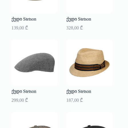
ქუდი Stetson
ქუდი Stetson
139,00
₾
328,00
₾
ქუდი Stetson
ქუდი Stetson
299,00
₾
187,00
₾