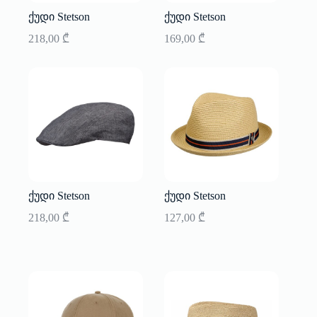
ქუდი Stetson
ქუდი Stetson
218,00
₾
169,00
₾
ქუდი Stetson
ქუდი Stetson
218,00
₾
127,00
₾