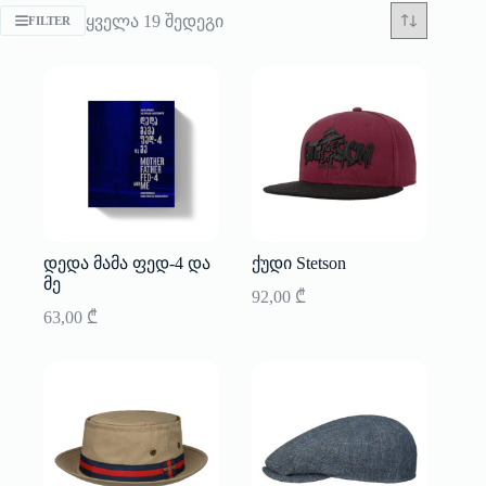
Sorted
ყველა 19 შედეგი
FILTER
by
latest
დედა მამა ფედ-4 და
ქუდი Stetson
მე
92,00
₾
63,00
₾