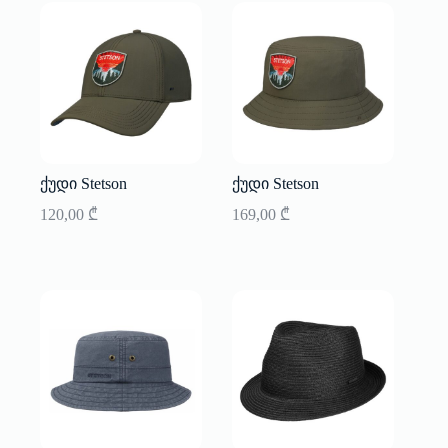
ქუდი Stetson
ქუდი Stetson
120,00
₾
169,00
₾