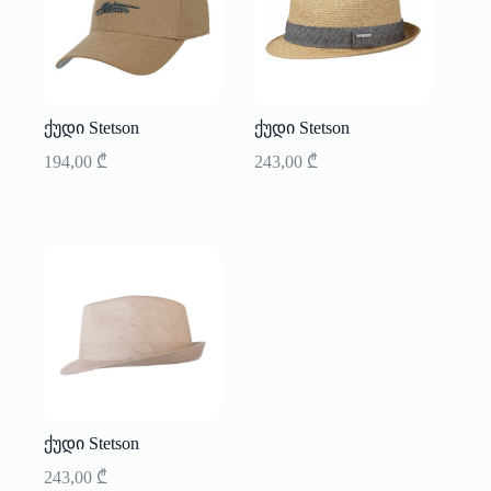
ქუდი Stetson
ქუდი Stetson
194,00
₾
243,00
₾
ქუდი Stetson
243,00
₾