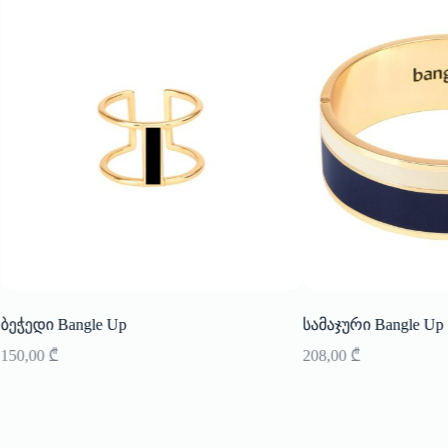
ბეჭედი Bangle Up
სამაჯური Bangle Up
150,00
₾
208,00
₾