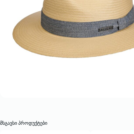
მსგავსი პროდუქტები