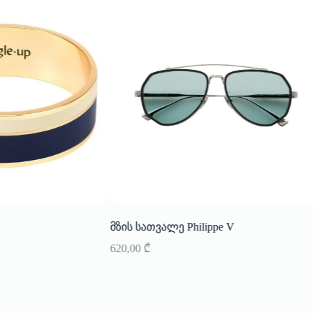
მზის სათვალე Philippe V
620,00
₾