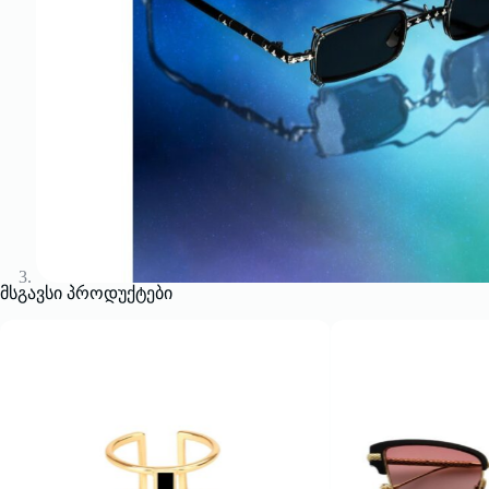
მსგავსი პროდუქტები