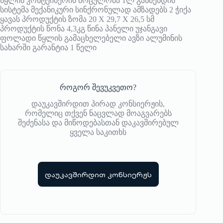
წყლის კონტეინერის მოცულობა 1ლ გაწმენდის
სისტემა მექანიკური სინქრონულად ამზადებს 2 ჭიქა
ყავას პროდუქტის ზომა 20 X 29,7 X 26,5 სმ
პროდუქტის წონა 4,3კგ წინა პანელი უჯანგავი
ფოლადი წყლის გამაცხელებელი ავზი ალუმინის
სახარში გარანტია 1 წელი
როგორ შევუკვეთო?
დაუკავშირდით პირად კონსიერჟის,
რომელიც თქვენ ნაცვლად მოაგვარებს
შეძენასა და მიწოდებასთან დაკავშირებულ
ყველა საკითხს
დაუკავშირდით კონსიერჟს