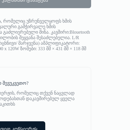
კალათაში დამატება
, რომელიც უზრუნველყოფს ხმის
კალური გამჭირვალე ხმის
გაძლიერებული მინა. კავშირი:Blouetooth
ბილობის შეყვანა შესაძლებელია. L/R
მარცხნივი/ მარჯვენა) ამპლიფიკატორი:
 x 120W ზომები: 333 მმ × 431 მმ × 118 მმ
 შევუკვეთო?
იერჟის, რომელიც თქვენ ნაცვლად
იწოდებასთან დაკავშირებულ ყველა
აკითხს
რდით კონსიერჟს