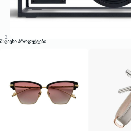
მსგავსი პროდუქტები