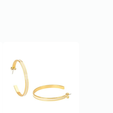
SOLD OUT