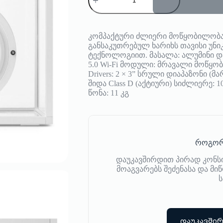
Transparent
კომპაქტური ძლიერი მოწყობილობა
განსაკუთრებულ ხარიხს თავისი უნი
ტექნოლოგიით. მასალა: ალუმინი და 
5.0 Wi-Fi მოდული: მრავალი მოწყო
Drivers: 2 × 3” სრული დიაპაზონი (
შიდა Class D (აქტიური) სიძლიერე: 100
წონა: 11 კგ
როგორ
დაუკავშირდით პირად კონს
მოაგვარებს შეძენასა და მ
ს
დაუკავში