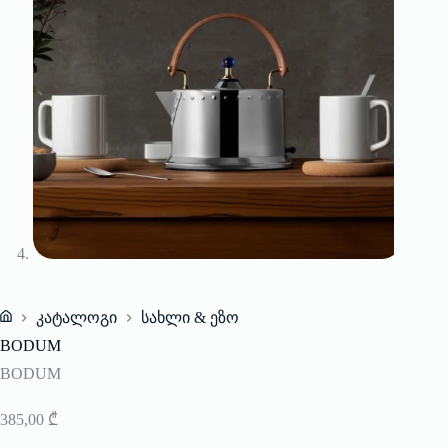
კატალოგი
სახლი & ეზო
Home
BODUM
BODUM
385,00
₾