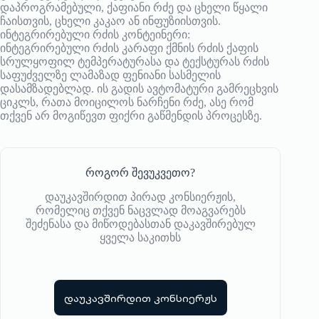
დაპროგრამებული, ქაფიანი რძე და ცხელი წყალი
ჩაისთვის, ცხელი კაკაო ან ინფუზიისთვის.
ინტეგრირებული რძის კონტეინერი:
ინტეგრირებული რძის კარაფი ქმნის რძის ქაფის
სრულყოფილ ტემპერატურასა და ტექსტურას რძის
საფუძველზე ლამაზად ფენიანი სასმელის
დასამზადებლად. ის გადის ავტომატური გამრეცხვის
ციკლს, რათა მოიცილოს ნარჩენი რძე, ასე რომ
თქვენ არ მოგიწევთ ფიქრი გაწმენდის პროცესზე.
როგორ შევუკვეთო?
დაუკავშირდით პირად კონსიერჟის,
რომელიც თქვენ ნაცვლად მოაგვარებს
შეძენასა და მიწოდებასთან დაკავშირებულ
ყველა საკითხს
დაუკავშირდით კონსიერჟს