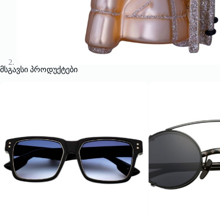
მსგავსი პროდუქტები