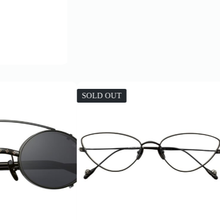
SOLD OUT