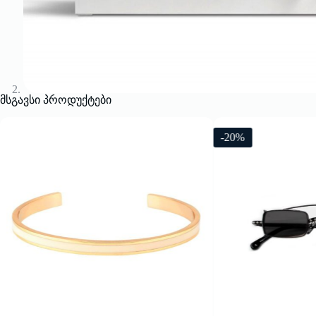
მსგავსი პროდუქტები
-20%