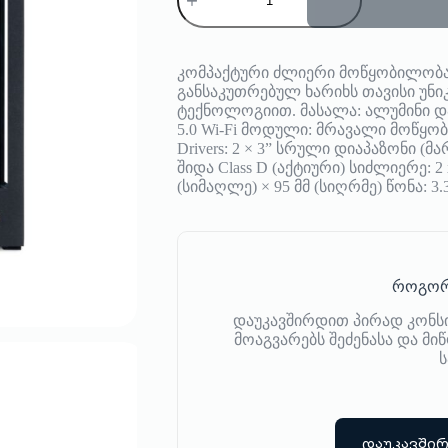
დინამიკი
Transparent
კომპაქტური ძლიერი მოწყობილობა
განსაკუთრებულ ხარიხს თავისი უნი
ტექნოლოგიით. მასალა: ალუმინი და 
5.0 Wi-Fi მოდული: მრავალი მოწყო
Drivers: 2 × 3” სრული დიაპაზონი (
შიდა Class D (აქტიური) სიძლიერე: 2 x
(სიმაღლე) × 95 მმ (სიღრმე) წონა: 3.
როგორ
დაუკავშირდით პირად კონს
მოაგვარებს შეძენასა და მ
ს
დაუკავში