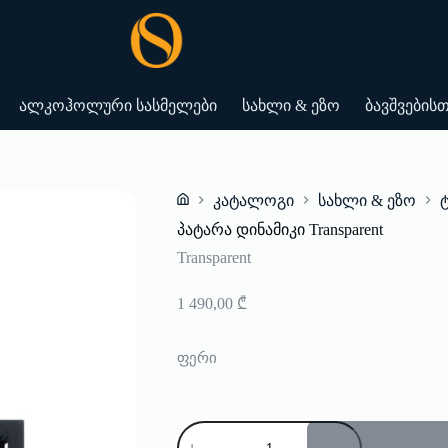
ალკოჰოლური სასმელები
სახლი & ეზო
ბავშვების
კატალოგი
სახლი & ეზო
Home
პატარა დინამიკი Transparent
Transparent
1 490,00
₾
ფერი
რაოდენობა:
პატარა