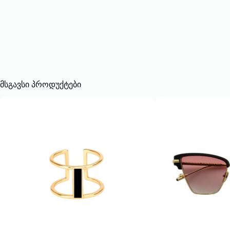
მსგავსი პროდუქტები