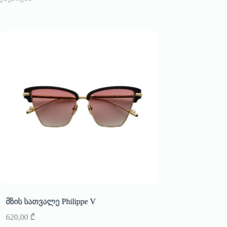
მზის სათვალე Philippe V
მზის სათვალე Phil
620,00
₾
620,00
₾