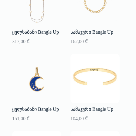
ყელსაბამი Bangle Up
სამაჯური Bangle Up
317,00
₾
162,00
₾
ყელსაბამი Bangle Up
სამაჯური Bangle Up
151,00
₾
104,00
₾