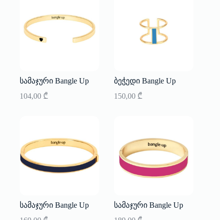
სამაჯური Bangle Up
ბეჭედი Bangle Up
104,00
₾
150,00
₾
სამაჯური Bangle Up
სამაჯური Bangle Up