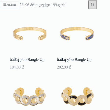
Sorted
73–96 პროდუქტი 199-დან
FILTER
by
latest
სამაჯური Bangle Up
სამაჯური Bangle Up
184,00
₾
202,00
₾