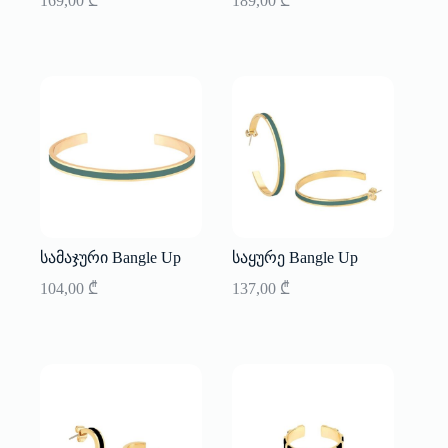
169,00
₾
189,00
₾
სამაჯური Bangle Up
საყურე Bangle Up
104,00
₾
137,00
₾