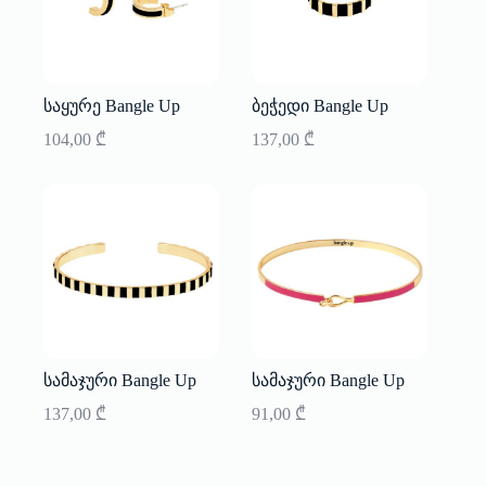
საყურე Bangle Up
ბეჭედი Bangle Up
104,00
₾
137,00
₾
სამაჯური Bangle Up
სამაჯური Bangle Up
137,00
₾
91,00
₾