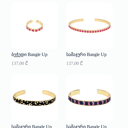
ბეჭედი Bangle Up
სამაჯური Bangle Up
137,00
₾
137,00
₾
სამაჯური Bangle Up
სამაჯური Bangle Up