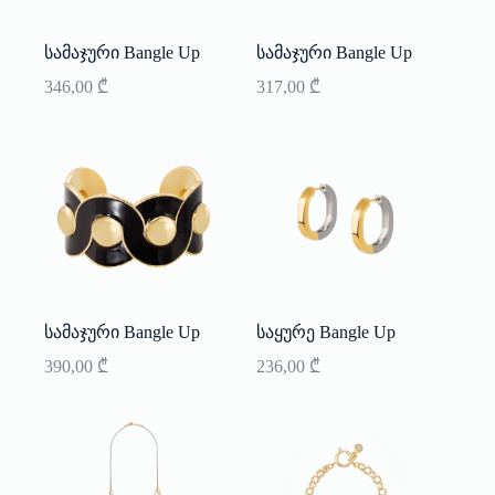
სამაჯური Bangle Up
სამაჯური Bangle Up
346,00
₾
317,00
₾
სამაჯური Bangle Up
საყურე Bangle Up
390,00
₾
236,00
₾