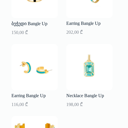
Earring Bangle Up
ბეჭედი Bangle Up
202,00
₾
150,00
₾
Earring Bangle Up
Necklace Bangle Up
116,00
₾
198,00
₾