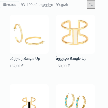
Sorted
193–199 პროდუქტი 199-დან
FILTER
by
latest
საყურე Bangle Up
ბეჭედი Bangle Up
137,00
₾
150,00
₾