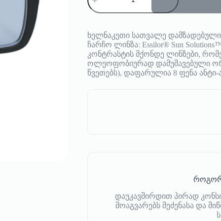
Philippe
V
ხელნაკეთი სათვალე დამზადებულია 
ჩარჩო ლინზა: Essilor® Sun Solutio
კონტრასტის მქონდე ლინზები, რომ
ოლეოფობიურად დამუშავებული ორი
წვეთებს), დაფარულია 8 ფენა ანტი
როგორ
დაუკავშირდით პირად კონს
მოაგვარებს შეძენასა და მ
ს