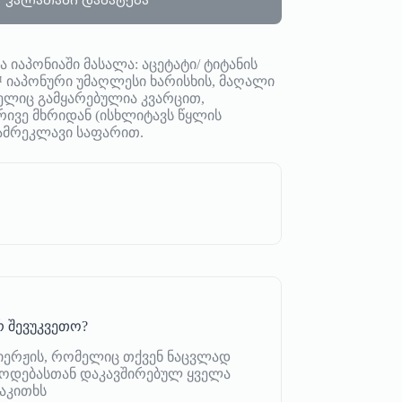
იაპონიაში მასალა: აცეტატი/ ტიტანის
ns™ იაპონური უმაღლესი ხარისხის, მაღალი
ელიც გამყარებულია კვარცით,
ვე მხრიდან (ისხლიტავს წყლის
-ამრეკლავი საფარით.
 შევუკვეთო?
იერჟის, რომელიც თქვენ ნაცვლად
იწოდებასთან დაკავშირებულ ყველა
აკითხს