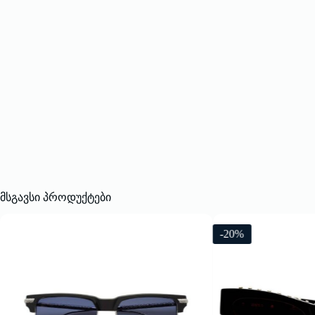
მსგავსი პროდუქტები
-20%