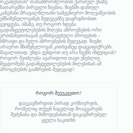
ოკეანესთან“ თანამშრომლობით ქართულ ენაზე
ნათარგმნი პირველი წიგნია. წიგნში დანიელ
კანემანი მრავალწლიანი სამეცნიერო მოღვაწეობის
უმნიშვნელოვანეს შედეგებზე დაყრდნობით
გვიყვება, იმაზე, თუ როგორ ხდება
გადაწყვეტილებების მიღება აზროვნების ორი
ერთმანეთისაგან განსხვავებული პროცესის –
სწრაფი და ნელი აზროვნების შედეგად. წიგნი
არაერთ მნიშვნელოვან კითხვაზეც დაგვაფიქრებს:
მაგალითად, უნდა ვენდოთ თუ არა ჩვენს ინტუიციას?
როგორ შეიძლება ავარიდოთ თავი უნებლიე
შეცდომებს გადაწყვეტილებების მიღებისას ამ
პროცესების გააზრების შედეგად?
როგორ შევუკვეთო?
დაუკავშირდით პირად კონსიერჟის,
რომელიც თქვენ ნაცვლად მოაგვარებს
შეძენასა და მიწოდებასთან დაკავშირებულ
ყველა საკითხს