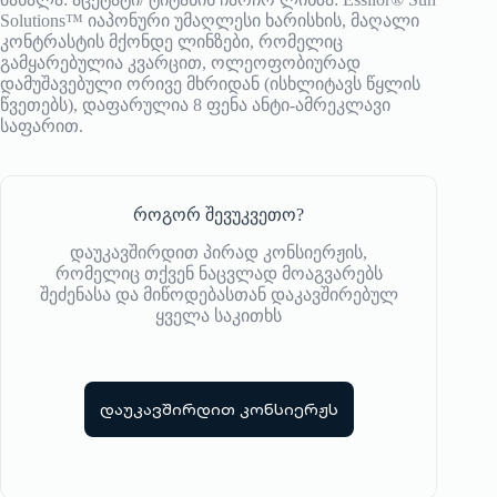
Solutions™ იაპონური უმაღლესი ხარისხის, მაღალი
კონტრასტის მქონდე ლინზები, რომელიც
გამყარებულია კვარცით, ოლეოფობიურად
დამუშავებული ორივე მხრიდან (ისხლიტავს წყლის
წვეთებს), დაფარულია 8 ფენა ანტი-ამრეკლავი
საფარით.
როგორ შევუკვეთო?
დაუკავშირდით პირად კონსიერჟის,
რომელიც თქვენ ნაცვლად მოაგვარებს
შეძენასა და მიწოდებასთან დაკავშირებულ
ყველა საკითხს
დაუკავშირდით კონსიერჟს