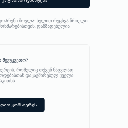
კალათაში დამატება
+ ნეოპრენი მოვლა: ხელით რეცხვა წრიული
ოხმარებისთვის. დამზადებულია
 შევუკვეთო?
იერჟის, რომელიც თქვენ ნაცვლად
იწოდებასთან დაკავშირებულ ყველა
აკითხს
რდით კონსიერჟს