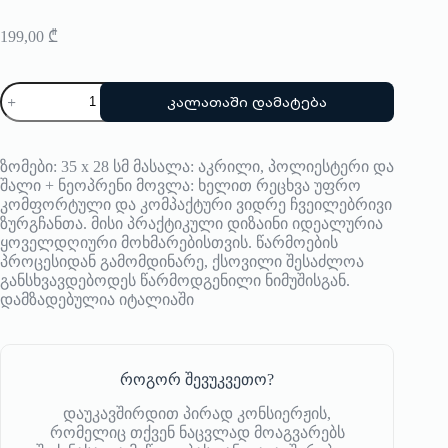
199,00
₾
რაოდენობა:
კალათაში დამატება
ზურგჩანთა
Pijama
ზომები: 35 x 28 სმ მასალა: აკრილი, პოლიესტერი და
შალი + ნეოპრენი მოვლა: ხელით რეცხვა უფრო
კომფორტული და კომპაქტური ვიდრე ჩვეილებრივი
ზურგჩანთა. მისი პრაქტიკული დიზაინი იდეალურია
ყოველდღიური მოხმარებისთვის. წარმოების
პროცესიდან გამომდინარე, ქსოვილი შესაძლოა
განსხვავდებოდეს წარმოდგენილი ნიმუშისგან.
დამზადებულია იტალიაში
როგორ შევუკვეთო?
დაუკავშირდით პირად კონსიერჟის,
რომელიც თქვენ ნაცვლად მოაგვარებს