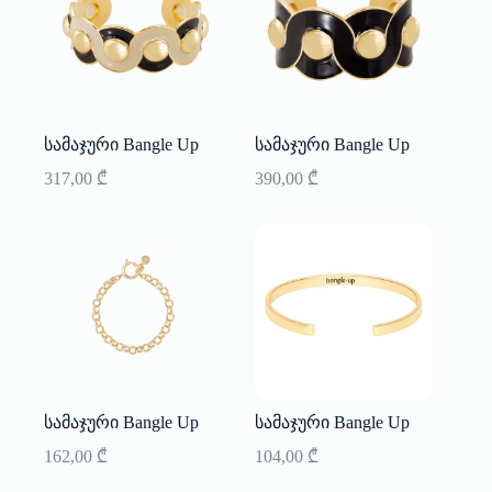
სამაჯური Bangle Up
სამაჯური Bangle Up
317,00
₾
390,00
₾
სამაჯური Bangle Up
სამაჯური Bangle Up
162,00
₾
104,00
₾