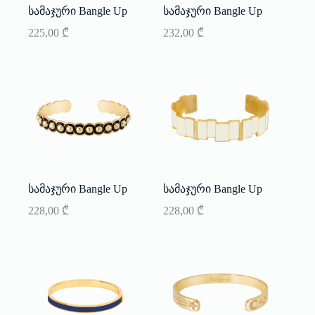
სამაჯური Bangle Up
სამაჯური Bangle Up
225,00
₾
232,00
₾
სამაჯური Bangle Up
სამაჯური Bangle Up
228,00
₾
228,00
₾