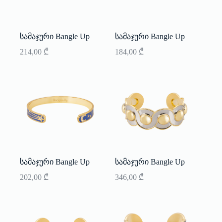
სამაჯური Bangle Up
სამაჯური Bangle Up
214,00
₾
184,00
₾
სამაჯური Bangle Up
სამაჯური Bangle Up
202,00
₾
346,00
₾