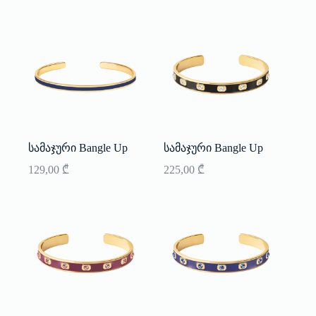
სამაჯური Bangle Up
სამაჯური Bangle Up
129,00
₾
225,00
₾