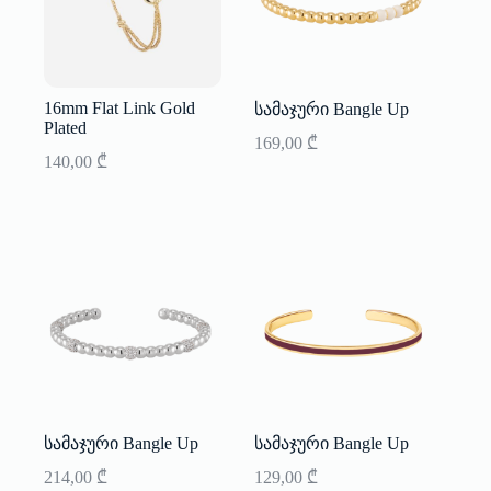
16mm Flat Link Gold
სამაჯური Bangle Up
Plated
169,00
₾
140,00
₾
სამაჯური Bangle Up
სამაჯური Bangle Up
214,00
₾
129,00
₾