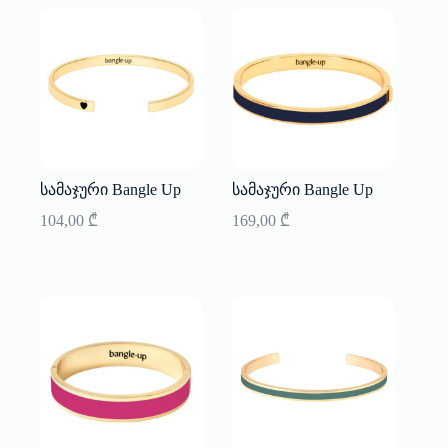
სამაჯური Bangle Up
სამაჯური Bangle Up
104,00
₾
169,00
₾