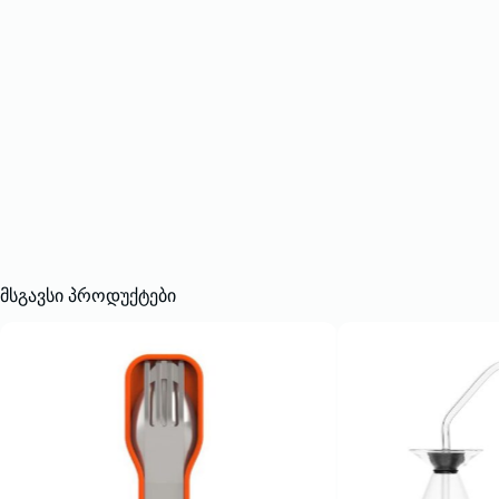
მსგავსი პროდუქტები