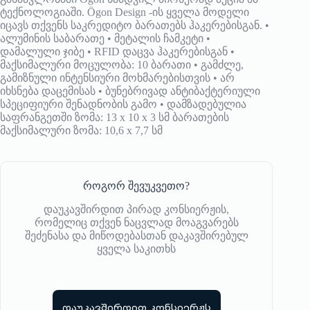
ტექნოლოგიაში. Ögon Design -ის ყველა მოდელი
იცავს თქვენს საკრედიტო ბარათებს ჰაკერებისგან. •
ალუმინის საბარათე • მეტალის ჩამკეტი •
დამალული ჯიბე • RFID დაცვა ჰაკერებისგან •
მაქსიმალური მოცულობა: 10 ბარათი • გამძლე,
გამიზნული ინტენსიური მოხმარებისთვის • არ
იხსნება დაცემისას • ბუნებრივად ანტიბაქტერიული
სპეციფიური შენადნობის გამო • დამზადებულია
საფრანგეთში ზომა: 13 x 10 x 3 სმ ბარათების
მაქსიმალური ზომა: 10,6 x 7,7 სმ
როგორ შევუკვეთო?
დაუკავშირდით პირად კონსიერჟის,
რომელიც თქვენ ნაცვლად მოაგვარებს
შეძენასა და მიწოდებასთან დაკავშირებულ
ყველა საკითხს
დაუკავშირდით კონსიერჟს