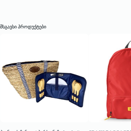
მსგავსი პროდუქტები