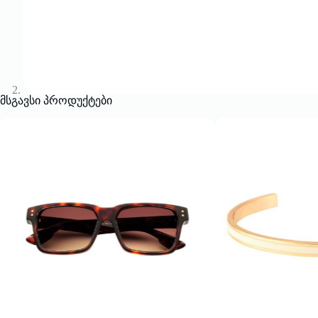
მსგავსი პროდუქტები