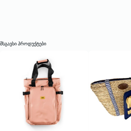
მსგავსი პროდუქტები