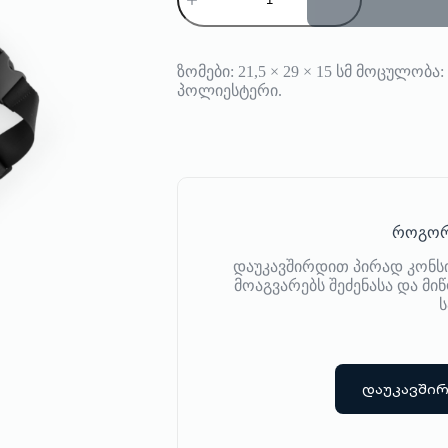
BAGGAGE
Crossbody
ზომები: 21,5 × 29 × 15 სმ მოცულობ
პოლიესტერი.
როგორ
დაუკავშირდით პირად კონს
მოაგვარებს შეძენასა და მ
ს
დაუკავში