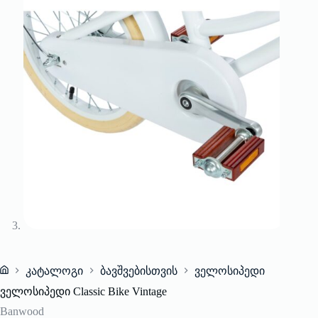
კატალოგი
ბავშვებისთვის
ველოსიპედი
Home
ველოსიპედი Classic Bike Vintage
Banwood