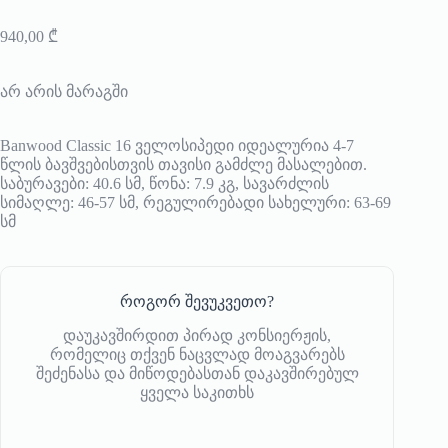
940,00
₾
არ არის მარაგში
Banwood Classic 16 ველოსიპედი იდეალურია 4-7
წლის ბავშვებისთვის თავისი გამძლე მასალებით.
საბურავები: 40.6 სმ, წონა: 7.9 კგ, სავარძლის
სიმაღლე: 46-57 სმ, რეგულირებადი სახელური: 63-69
სმ
როგორ შევუკვეთო?
დაუკავშირდით პირად კონსიერჟის,
რომელიც თქვენ ნაცვლად მოაგვარებს
შეძენასა და მიწოდებასთან დაკავშირებულ
ყველა საკითხს