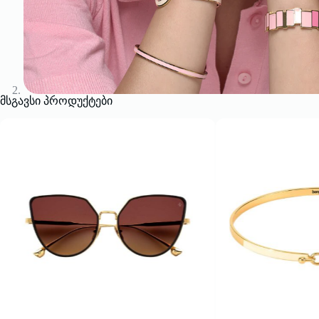
მსგავსი პროდუქტები