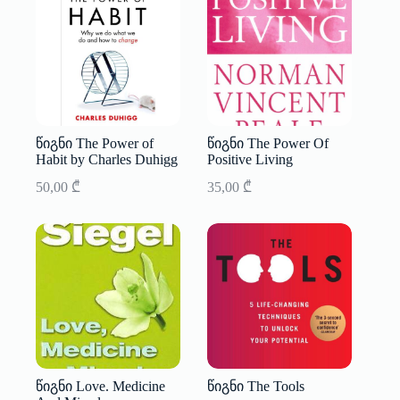
წიგნი The Power of
წიგნი The Power Of
Habit by Charles Duhigg
Positive Living
50,00
₾
35,00
₾
წიგნი Love. Medicine
წიგნი The Tools