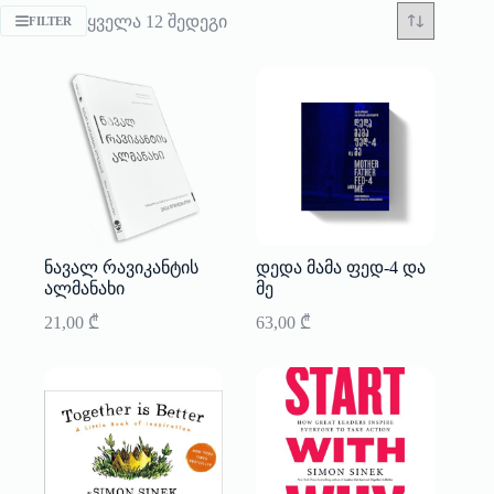
Sorted
ყველა 12 შედეგი
FILTER
by
latest
ნავალ რავიკანტის
დედა მამა ფედ-4 და
ალმანახი
მე
21,00
₾
63,00
₾