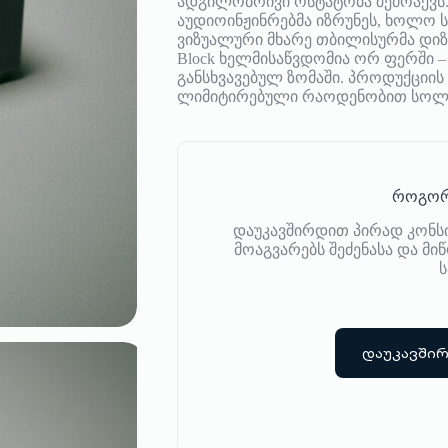
ადგილობრივი ოსტატობა შემოაქვს.
აუდიოინჟინრებმა იზრუნეს, ხოლო ს
ვიზუალური მხარე თბილისურმა დიზაინ
Block ხელმისაწვდომია ორ ფერში 
განსხვავებულ ზომაში. პროდუქციის 
ლიმიტირებული რაოდენობით სოლო
როგორ
დაუკავშირდით პირად კონს
მოაგვარებს შეძენასა და მ
ს
დაუკავში