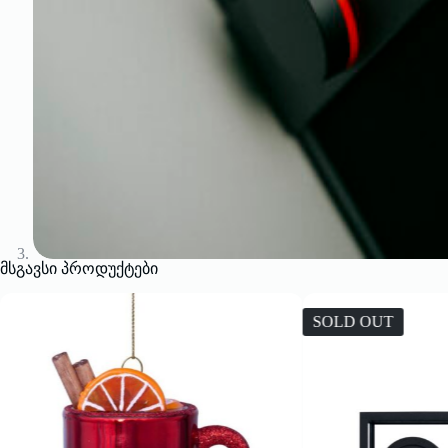
მსგავსი პროდუქტები
SOLD OUT