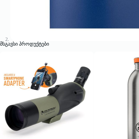
მსგავსი პროდუქტები