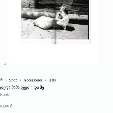
Shop
Accessories
Hats
Home
დედა მამა ფედ-4 და მე
Books
63,00
₾