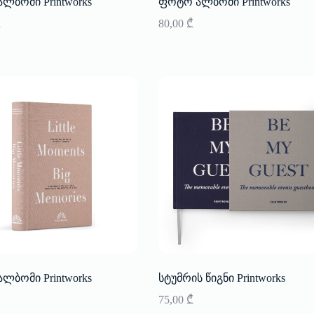
ლბომი Printworks
ფოტო ალბომი Printworks
₾
80,00
₾
ლბომი Printworks
სტუმრის წიგნი Printworks
75,00
₾