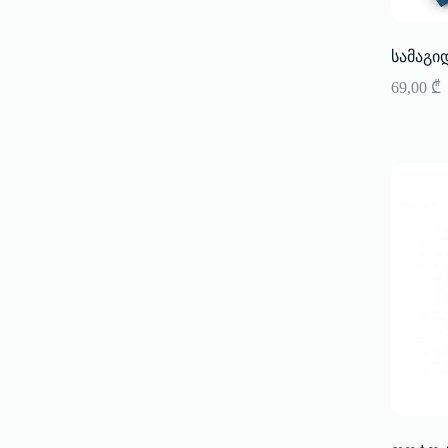
სამაგი
69,00
₾