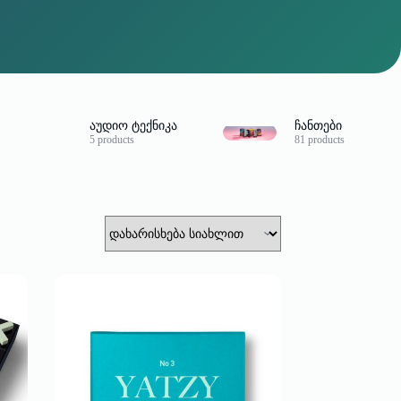
აუდიო ტექნიკა
ჩანთები
5 products
81 products