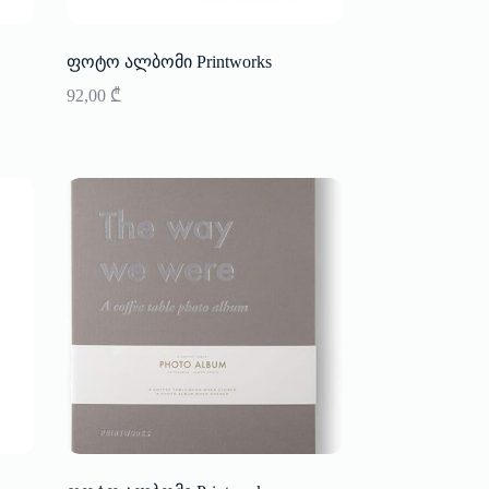
ფოტო ალბომი Printworks
92,00
₾