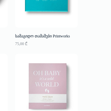
სამაგიდო თამაშები Printworks
75,00
₾