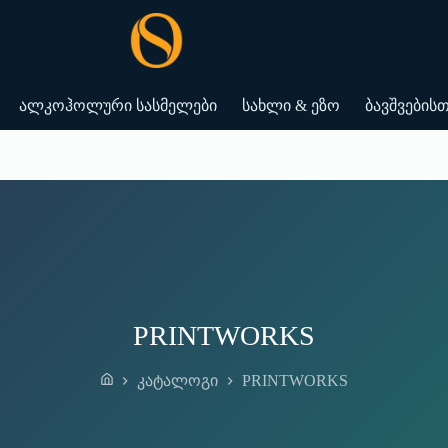
ალკოჰოლური სასმელები
სახლი & ეზო
ბავშვების
PRINTWORKS
PRINTWORKS
კატალოგი
Home