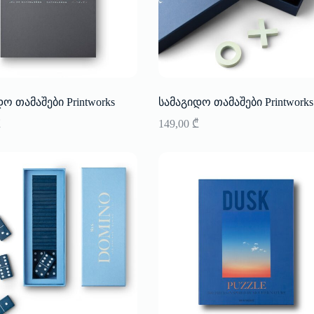
ო თამაშები Printworks
სამაგიდო თამაშები Printworks
₾
149,00
₾