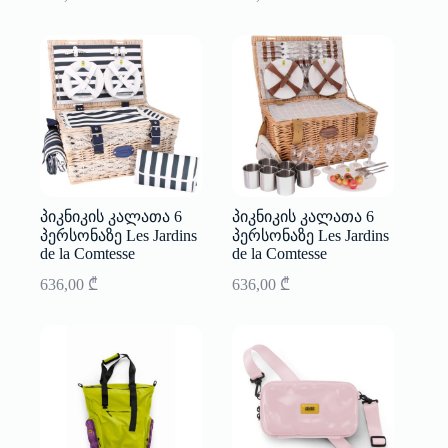
პიკნიკის კალათა 6
პიკნიკის კალათა 6
პერსონაზე Les Jardins
პერსონაზე Les Jardins
de la Comtesse
de la Comtesse
636,00
₾
636,00
₾