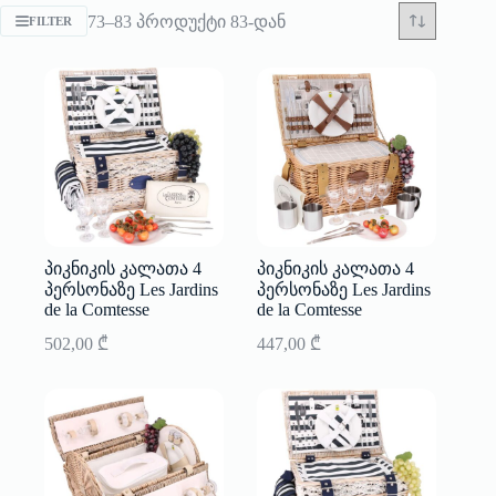
Sorted
73–83 პროდუქტი 83-დან
FILTER
by
latest
პიკნიკის კალათა 4
პიკნიკის კალათა 4
პერსონაზე Les Jardins
პერსონაზე Les Jardins
de la Comtesse
de la Comtesse
502,00
₾
447,00
₾