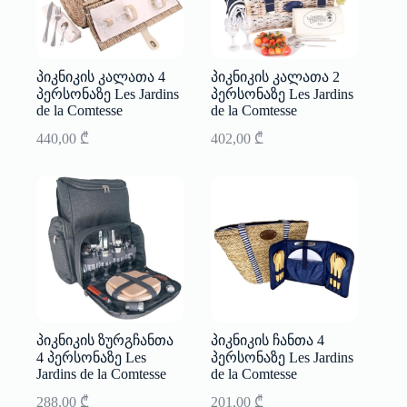
პიკნიკის კალათა 4
პიკნიკის კალათა 2
პერსონაზე Les Jardins
პერსონაზე Les Jardins
de la Comtesse
de la Comtesse
440,00
₾
402,00
₾
პიკნიკის ზურგჩანთა
პიკნიკის ჩანთა 4
4 პერსონაზე Les
პერსონაზე Les Jardins
Jardins de la Comtesse
de la Comtesse
288,00
₾
201,00
₾