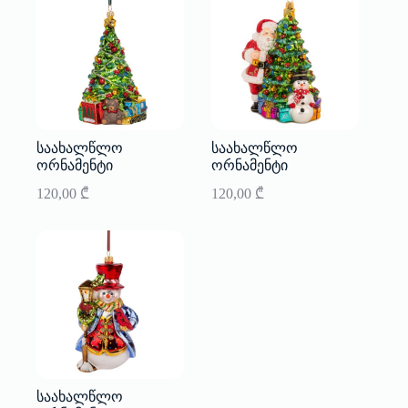
საახალწლო
საახალწლო
ორნამენტი
ორნამენტი
120,00
₾
120,00
₾
საახალწლო