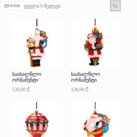
Sorted
ყველა 9 შედეგი
FILTER
by
latest
საახალწლო
საახალწლო
ორნამენტი
ორნამენტი
120,00
₾
120,00
₾