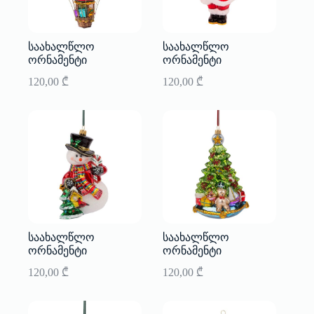
საახალწლო
საახალწლო
ორნამენტი
ორნამენტი
120,00
₾
120,00
₾
საახალწლო
საახალწლო
ორნამენტი
ორნამენტი
120,00
₾
120,00
₾